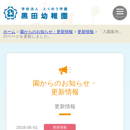
ホーム
>
園からのお知らせ・更新情報
>
更新情報
>
「入園案内」
のページを更新しました。
園からのお知らせ・
更新情報
更新情報
2018-06-01
更新情報