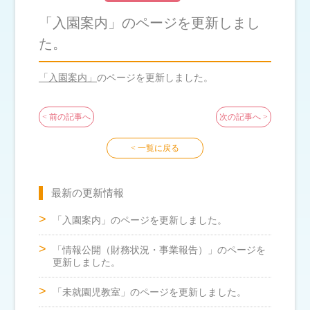
「入園案内」のページを更新しまし
た。
「入園案内」
のページを更新しました。
前の記事へ
次の記事へ
一覧に戻る
最新の更新情報
「入園案内」のページを更新しました。
「情報公開（財務状況・事業報告）」のページを
更新しました。
「未就園児教室」のページを更新しました。