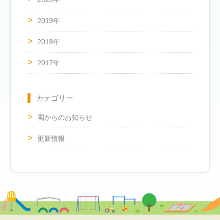
2019年
2018年
2017年
カテゴリー
園からのお知らせ
更新情報