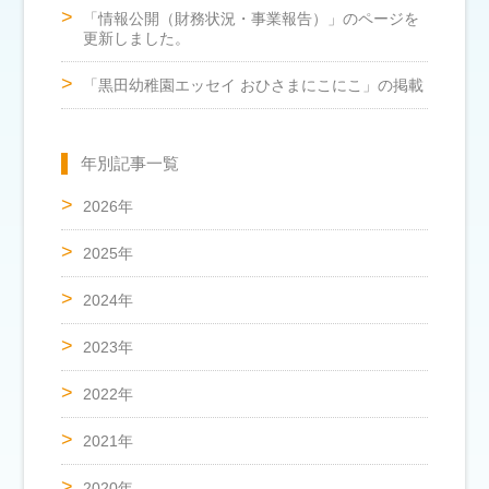
「情報公開（財務状況・事業報告）」のページを
更新しました。
「黒田幼稚園エッセイ おひさまにこにこ」の掲載
年別記事一覧
2026年
2025年
2024年
2023年
2022年
2021年
2020年